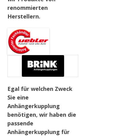
renommierten
Herstellern.
Egal für welchen Zweck
Sie eine
Anhängerkupplung
benötigen, wir haben die
passende
Anhängerkupplung für